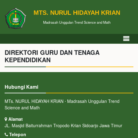
MTS. NURUL HIDAYAH KRIAN
Madrasah Unggulan Trend Science and Math
DIREKTORI GURU DAN TENAGA
KEPENDIDIKAN
Hubungi Kami
MTs. NURUL HIDAYAH KRIAN ⋅ Madrasah Unggulan Trend
Science and Math
Alamat
JL. Masjid Baiturrahman Tropodo Krian Sidoarjo Jawa Timur
Telepon